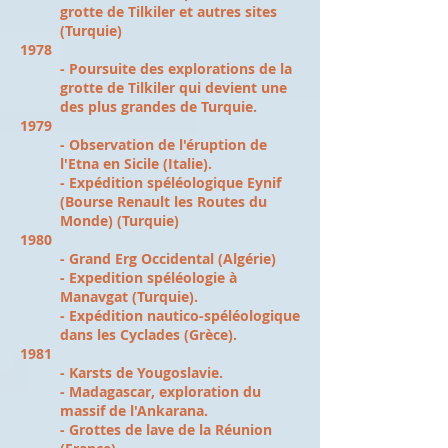
grotte de Tilkiler et autres sites
(Turquie)
1978
- Poursuite des explorations de la
grotte de Tilkiler qui devient une
des plus grandes de Turquie.
1979
- Observation de l'éruption de
l'Etna en Sicile (Italie).
- Expédition spéléologique Eynif
(Bourse Renault les Routes du
Monde) (Turquie)
1980
- Grand Erg Occidental (Algérie)
- Expedition spéléologie à
Manavgat (Turquie).
- Expédition nautico-spéléologique
dans les Cyclades (Grèce).
1981
- Karsts de Yougoslavie.
- Madagascar, exploration du
massif de l'Ankarana.
- Grottes de lave de la Réunion