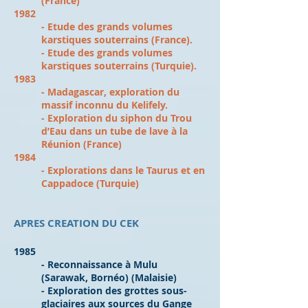
(France)
1982
- Etude des grands volumes
karstiques souterrains (France).
- Etude des grands volumes
karstiques souterrains (Turquie).
1983
- Madagascar, exploration du
massif inconnu du Kelifely.
- Exploration du siphon du Trou
d’Eau dans un tube de lave à la
Réunion (France)
1984
- Explorations dans le Taurus et en
Cappadoce (Turquie)
APRES CREATION DU CEK
1985
- Reconnaissance à Mulu
(Sarawak, Bornéo) (Malaisie)
- Exploration des grottes sous-
glaciaires aux sources du Gange