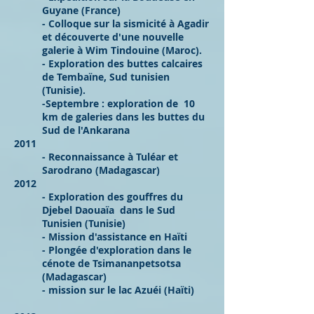
Guyane (France)
- Colloque sur la sismicité à Agadir
et découverte d'une nouvelle
galerie à Wim Tindouine (Maroc).
- Exploration des buttes calcaires
de Tembaïne, Sud tunisien
(Tunisie).
-Septembre : exploration de 10
km de galeries dans les buttes du
Sud de l'Ankarana
2011
- Reconnaissance à Tuléar et
Sarodrano (Madagascar)
2012
- Exploration des gouffres du
Djebel Daouaïa dans le Sud
Tunisien (Tunisie)
- Mission d'assistance en Haïti
- Plongée d'exploration dans le
cénote de Tsimananpetsotsa
(Madagascar)
- mission sur le lac Azuéi (Haïti)